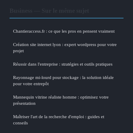
Business — Sur le même sujet
Chantieraccess.fr : ce que les pros en pensent vraiment
Création site internet lyon : expert wordpress pour votre
projet
Réussir dans l'entreprise : stratégies et outils pratiques
Rayonnage mi-lourd pour stockage : la solution idéale
pour votre entrepôt
Mannequin vitrine réaliste homme : optimisez votre
présentation
Maîtriser l'art de la recherche d'emploi : guides et
conseils