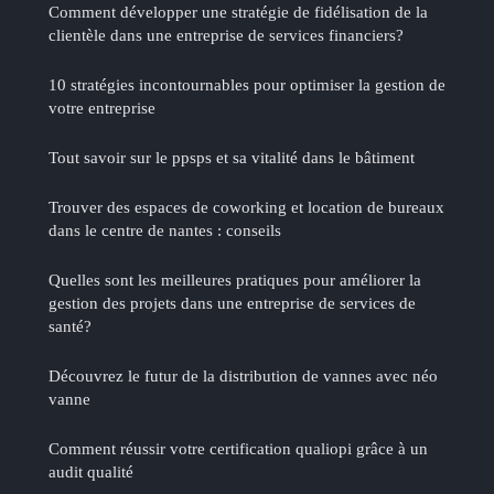
Comment développer une stratégie de fidélisation de la
clientèle dans une entreprise de services financiers?
10 stratégies incontournables pour optimiser la gestion de
votre entreprise
Tout savoir sur le ppsps et sa vitalité dans le bâtiment
Trouver des espaces de coworking et location de bureaux
dans le centre de nantes : conseils
Quelles sont les meilleures pratiques pour améliorer la
gestion des projets dans une entreprise de services de
santé?
Découvrez le futur de la distribution de vannes avec néo
vanne
Comment réussir votre certification qualiopi grâce à un
audit qualité