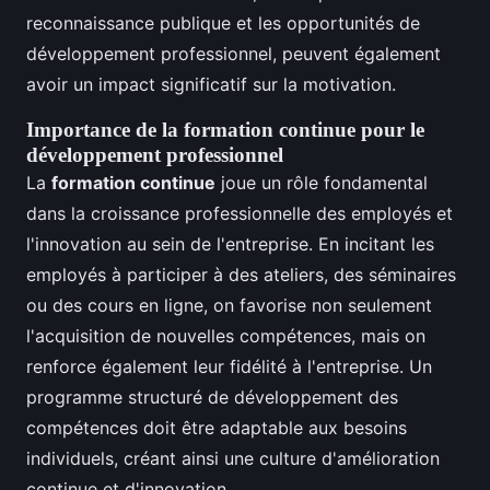
reconnaissance publique et les opportunités de
développement professionnel, peuvent également
avoir un impact significatif sur la motivation.
Importance de la formation continue pour le
développement professionnel
La
formation continue
joue un rôle fondamental
dans la croissance professionnelle des employés et
l'innovation au sein de l'entreprise. En incitant les
employés à participer à des ateliers, des séminaires
ou des cours en ligne, on favorise non seulement
l'acquisition de nouvelles compétences, mais on
renforce également leur fidélité à l'entreprise. Un
programme structuré de développement des
compétences doit être adaptable aux besoins
individuels, créant ainsi une culture d'amélioration
continue et d'innovation.