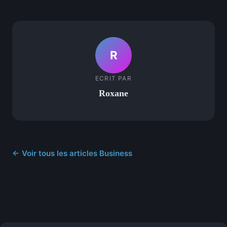
R
ECRIT PAR
Roxane
← Voir tous les articles Business