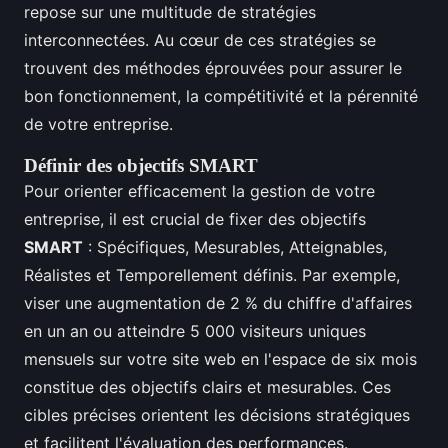
repose sur une multitude de stratégies
interconnectées. Au cœur de ces stratégies se
trouvent des méthodes éprouvées pour assurer le
bon fonctionnement, la compétitivité et la pérennité
de votre entreprise.
Définir des
objectifs SMART
Pour orienter efficacement la gestion de votre
entreprise, il est crucial de fixer des objectifs
SMART
: Spécifiques, Mesurables, Atteignables,
Réalistes et Temporellement définis. Par exemple,
viser une augmentation de 2 % du chiffre d'affaires
en un an ou atteindre 5 000 visiteurs uniques
mensuels sur votre site web en l'espace de six mois
constitue des objectifs clairs et mesurables. Ces
cibles précises orientent les décisions stratégiques
et facilitent l'évaluation des performances.