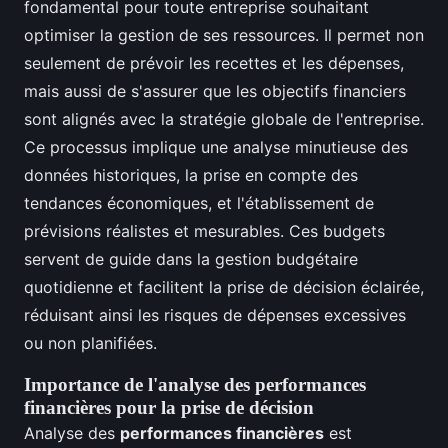
fondamental pour toute entreprise souhaitant
optimiser la gestion de ses ressources. Il permet non
seulement de prévoir les recettes et les dépenses,
mais aussi de s'assurer que les objectifs financiers
sont alignés avec la stratégie globale de l'entreprise.
Ce processus implique une analyse minutieuse des
données historiques, la prise en compte des
tendances économiques, et l'établissement de
prévisions réalistes et mesurables. Ces budgets
servent de guide dans la gestion budgétaire
quotidienne et facilitent la prise de décision éclairée,
réduisant ainsi les risques de dépenses excessives
ou non planifiées.
Importance de l'analyse des performances
financières pour la prise de décision
Analyse des
performances financières
est