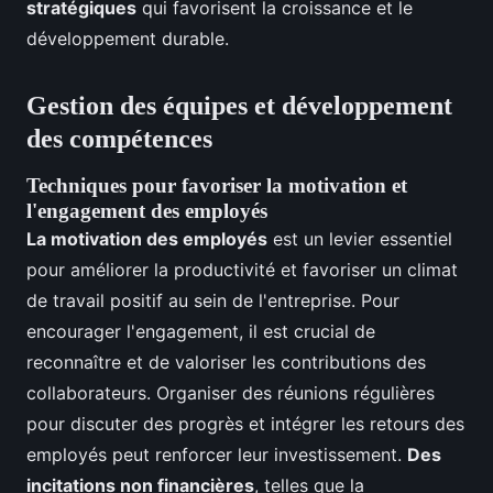
stratégiques
qui favorisent la croissance et le
développement durable.
Gestion des équipes et développement
des compétences
Techniques pour favoriser la motivation et
l'engagement des employés
La motivation des employés
est un levier essentiel
pour améliorer la productivité et favoriser un climat
de travail positif au sein de l'entreprise. Pour
encourager l'engagement, il est crucial de
reconnaître et de valoriser les contributions des
collaborateurs. Organiser des réunions régulières
pour discuter des progrès et intégrer les retours des
employés peut renforcer leur investissement.
Des
incitations non financières
, telles que la