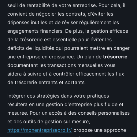
seuil de rentabilité de votre entreprise. Pour cela, il
convient de négocier les contrats, d'éviter les
dépenses inutiles et de réviser régulièrement les
engagements financiers. De plus, la gestion efficace
de la trésorerie est essentielle pour éviter les
déficits de liquidités qui pourraient mettre en danger
une entreprise en croissance. Un plan de
trésorerie
documentant les transactions mensuelles vous
aidera à suivre et à contrôler efficacement les flux
de trésorerie entrants et sortants.
Intégrer ces stratégies dans votre pratiques
résultera en une gestion d'entreprise plus fluide et
mesurée. Pour un accès à des conseils personnalisés
et des outils de gestion sur mesure,
https://monentreprisepro.fr/
propose une approche