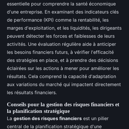
essentielle pour comprendre la santé économique
d'une entreprise. En examinant des indicateurs clés
de performance (KPI) comme la rentabilité, les
marges d'exploitation, et les liquidités, les dirigeants
peuvent détecter les forces et faiblesses de leurs
activités. Une évaluation régulière aide à anticiper
les besoins financiers futurs, à vérifier l'efficacité
des stratégies en place, et à prendre des décisions
éclairées sur les actions à mener pour améliorer les
résultats. Cela comprend la capacité d'adaptation
aux variations du marché qui impactent directement
les résultats financiers.
Conseils pour la gestion des risques financiers et
la planification stratégique
La
gestion des risques financiers
est un pilier
central de la planification stratégique d'une