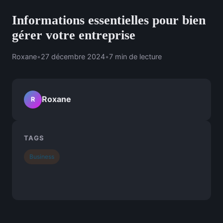
Informations essentielles pour bien
gérer votre entreprise
Roxane
•
27 décembre 2024
•
7 min de lecture
Roxane
R
TAGS
Business