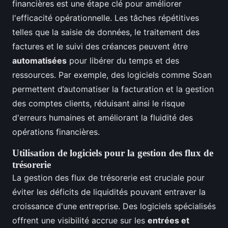
financières est une étape clé pour améliorer
l'efficacité opérationnelle. Les tâches répétitives
telles que la saisie de données, le traitement des
factures et le suivi des créances peuvent être
automatisées
pour libérer du temps et des
ressources. Par exemple, des logiciels comme Soan
permettent d’automatiser la facturation et la gestion
des comptes clients, réduisant ainsi le risque
d'erreurs humaines et améliorant la fluidité des
opérations financières.
Utilisation de logiciels pour la gestion des flux de
trésorerie
La gestion des flux de trésorerie est cruciale pour
éviter les déficits de liquidités pouvant entraver la
croissance d'une entreprise. Des logiciels spécialisés
offrent une visibilité accrue sur les
entrées et