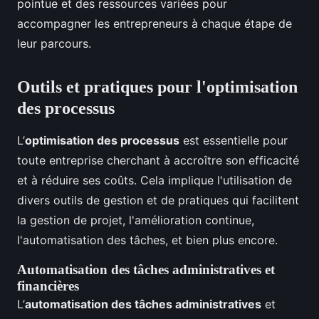
pointue et des ressources variées pour
accompagner les entrepreneurs à chaque étape de
leur parcours.
Outils et pratiques pour l'optimisation
des processus
L’
optimisation des processus
est essentielle pour
toute entreprise cherchant à accroître son efficacité
et à réduire ses coûts. Cela implique l'utilisation de
divers outils de gestion et de pratiques qui facilitent
la gestion de projet, l'amélioration continue,
l'automatisation des tâches, et bien plus encore.
Automatisation des tâches administratives et
financières
L’
automatisation des tâches administratives
et