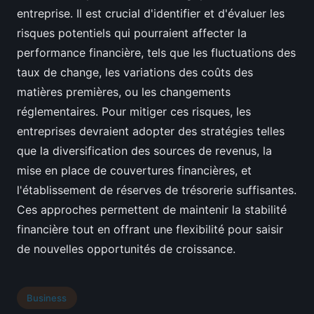
entreprise. Il est crucial d'identifier et d'évaluer les
risques potentiels qui pourraient affecter la
performance financière, tels que les fluctuations des
taux de change, les variations des coûts des
matières premières, ou les changements
réglementaires. Pour mitiger ces risques, les
entreprises devraient adopter des stratégies telles
que la diversification des sources de revenus, la
mise en place de couvertures financières, et
l'établissement de réserves de trésorerie suffisantes.
Ces approches permettent de maintenir la stabilité
financière tout en offrant une flexibilité pour saisir
de nouvelles opportunités de croissance.
Business