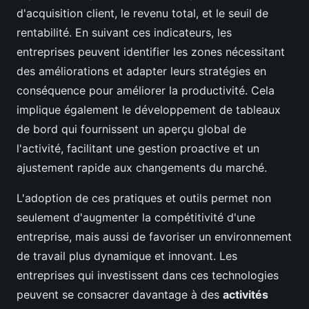
d'acquisition client, le revenu total, et le seuil de
rentabilité. En suivant ces indicateurs, les
entreprises peuvent identifier les zones nécessitant
des améliorations et adapter leurs stratégies en
conséquence pour améliorer la productivité. Cela
implique également le développement de tableaux
de bord qui fournissent un aperçu global de
l'activité, facilitant une gestion proactive et un
ajustement rapide aux changements du marché.
L'adoption de ces pratiques et outils permet non
seulement d'augmenter la compétitivité d'une
entreprise, mais aussi de favoriser un environnement
de travail plus dynamique et innovant. Les
entreprises qui investissent dans ces technologies
peuvent se consacrer davantage à des
activités