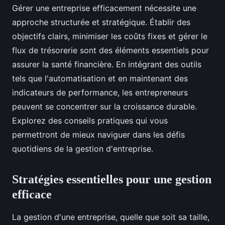
Gérer une entreprise efficacement nécessite une
approche structurée et stratégique. Établir des
objectifs clairs, minimiser les coûts fixes et gérer le
flux de trésorerie sont des éléments essentiels pour
assurer la santé financière. En intégrant des outils
tels que l'automatisation et en maintenant des
indicateurs de performance, les entrepreneurs
peuvent se concentrer sur la croissance durable.
Explorez des conseils pratiques qui vous
permettront de mieux naviguer dans les défis
quotidiens de la gestion d'entreprise.
Stratégies essentielles pour une gestion
efficace
La gestion d'une entreprise, quelle que soit sa taille,