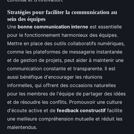
Stratégies pour faciliter la communication au
sein des équipes
Une
bonne communication interne
est essentielle
pour le fonctionnement harmonieux des équipes.
Mettre en place des outils collaboratifs numériques,
comme les plateformes de messagerie instantanée
et de gestion de projets, peut aider à maintenir une
communication constante et transparente. Il est
aussi bénéfique d'encourager les réunions
informelles, qui offrent des occasions naturelles
pour les membres de l'équipe de partager des idées
et de résoudre les conflits. Promouvoir une culture
d'écoute active et de
feedback constructif
facilite
une meilleure compréhension mutuelle et réduit les
malentendus.