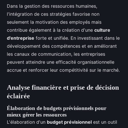
Dans la gestion des ressources humaines,
l'intégration de ces stratégies favorise non
seulement la motivation des employés mais
contribue également à la création d'une
culture
d'entreprise
forte et unifiée. En investissant dans le
développement des compétences et en améliorant
les canaux de communication, les entreprises
peuvent atteindre une efficacité organisationnelle
accrue et renforcer leur compétitivité sur le marché.
Analyse financière et prise de décision
éclairée
Élaboration de budgets prévisionnels pour
mieux gérer les ressources
L'élaboration d'un
budget prévisionnel
est un outil