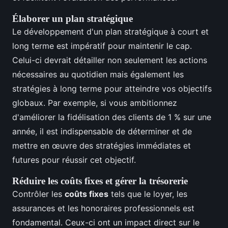
Élaborer un plan stratégique
Le développement d'un plan stratégique à court et
long terme est impératif pour maintenir le cap.
Celui-ci devrait détailler non seulement les actions
nécessaires au quotidien mais également les
stratégies à long terme pour atteindre vos objectifs
globaux. Par exemple, si vous ambitionnez
d'améliorer la fidélisation des clients de 1 % sur une
année, il est indispensable de déterminer et de
mettre en œuvre des stratégies immédiates et
futures pour réussir cet objectif.
Réduire les coûts fixes et gérer la trésorerie
Contrôler les
coûts fixes
tels que le loyer, les
assurances et les honoraires professionnels est
fondamental. Ceux-ci ont un impact direct sur le