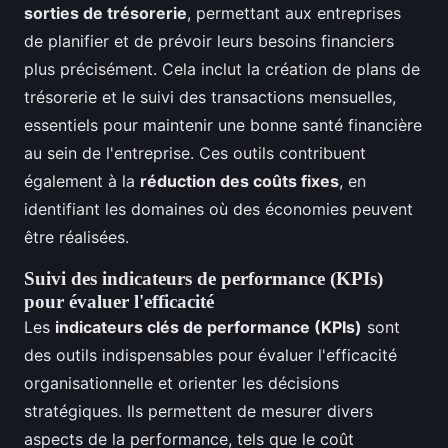
sorties de trésorerie
, permettant aux entreprises
de planifier et de prévoir leurs besoins financiers
plus précisément. Cela inclut la création de plans de
trésorerie et le suivi des transactions mensuelles,
essentiels pour maintenir une bonne santé financière
au sein de l'entreprise. Ces outils contribuent
également à la
réduction des coûts fixes
, en
identifiant les domaines où des économies peuvent
être réalisées.
Suivi des indicateurs de performance (KPIs)
pour évaluer l'efficacité
Les
indicateurs clés de performance (KPIs)
sont
des outils indispensables pour évaluer l'efficacité
organisationnelle et orienter les décisions
stratégiques. Ils permettent de mesurer divers
aspects de la performance, tels que le coût