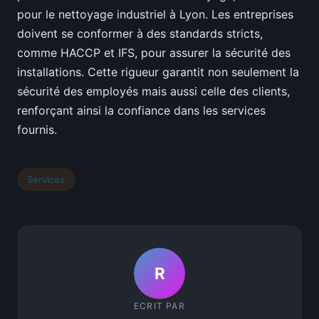
pour le nettoyage industriel à Lyon. Les entreprises
doivent se conformer à des standards stricts,
comme HACCP et IFS, pour assurer la sécurité des
installations. Cette rigueur garantit non seulement la
sécurité des employés mais aussi celle des clients,
renforçant ainsi la confiance dans les services
fournis.
Services
R
ECRIT PAR