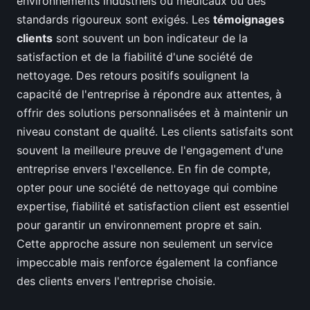
environnements industriels ou médicaux où des
standards rigoureux sont exigés. Les
témoignages
clients
sont souvent un bon indicateur de la
satisfaction et de la fiabilité d'une société de
nettoyage. Des retours positifs soulignent la
capacité de l'entreprise à répondre aux attentes, à
offrir des solutions personnalisées et à maintenir un
niveau constant de qualité. Les clients satisfaits sont
souvent la meilleure preuve de l'engagement d'une
entreprise envers l'excellence. En fin de compte,
opter pour une société de nettoyage qui combine
expertise, fiabilité et satisfaction client est essentiel
pour garantir un environnement propre et sain.
Cette approche assure non seulement un service
impeccable mais renforce également la confiance
des clients envers l'entreprise choisie.