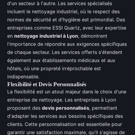
d'un secteur à l'autre. Les services spécialisés
incluent le nettoyage industriel, où le respect des
normes de sécurité et d'hygiène est primordial. Des
entreprises comme ESSI Quartz, avec leur expertise
en
nettoyage industriel à Lyon
, démontrent
l'importance de répondre aux exigences spécifiques
de chaque secteur. Les services offerts s'étendent
également aux établissements médicaux et aux
hôtels, où une propreté irréprochable est
indispensable.
Flexibilité et Devis Personnalisés
La flexibilité est un atout majeur dans le choix d'une
entreprise de nettoyage. Les entreprises à Lyon
proposent des
devis personnalisés
, permettant
d'adapter les services aux besoins spécifiques des
clients. Cette personnalisation est essentielle pour
garantir une satisfaction maximale, qu'il s'agisse de