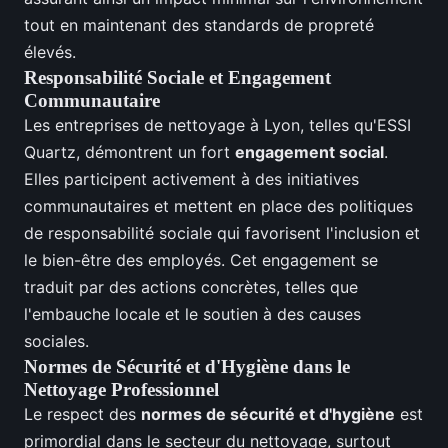
tout en maintenant des standards de propreté
élevés.
Responsabilité Sociale et Engagement
Communautaire
Les entreprises de nettoyage à Lyon, telles qu'ESSI
Quartz, démontrent un fort
engagement social
.
Elles participent activement à des initiatives
communautaires et mettent en place des politiques
de responsabilité sociale qui favorisent l'inclusion et
le bien-être des employés. Cet engagement se
traduit par des actions concrètes, telles que
l'embauche locale et le soutien à des causes
sociales.
Normes de Sécurité et d'Hygiène dans le
Nettoyage Professionnel
Le respect des
normes de sécurité et d'hygiène
est
primordial dans le secteur du nettoyage, surtout