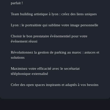
parfait !
Team building artistique à lyon : créez des liens uniques
Lyon : le portraitiste qui sublime votre image personnelle
Choisir le bon prestataire événementiel pour votre
événement réussi
Révolutionnez la gestion de parking au maroc : astuces et
solutions
Maximisez votre efficacité avec le secrétariat
téléphonique externalisé
Créer des open spaces inspirants et adaptés à vos besoins