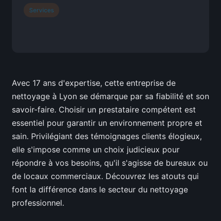
Services
Avec 17 ans d'expertise, cette entreprise de
nettoyage à Lyon se démarque par sa fiabilité et son
savoir-faire. Choisir un prestataire compétent est
essentiel pour garantir un environnement propre et
sain. Privilégiant des témoignages clients élogieux,
elle s'impose comme un choix judicieux pour
répondre à vos besoins, qu'il s'agisse de bureaux ou
de locaux commerciaux. Découvrez les atouts qui
font la différence dans le secteur du nettoyage
professionnel.