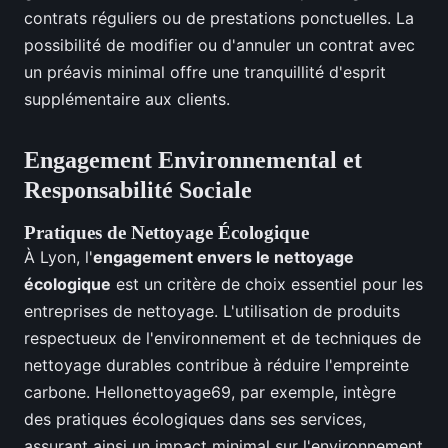
contrats réguliers ou de prestations ponctuelles. La
possibilité de modifier ou d'annuler un contrat avec
un préavis minimal offre une tranquillité d'esprit
supplémentaire aux clients.
Engagement Environnemental et
Responsabilité Sociale
Pratiques de Nettoyage Écologique
À Lyon, l'
engagement envers le nettoyage
écologique
est un critère de choix essentiel pour les
entreprises de nettoyage. L'utilisation de produits
respectueux de l'environnement et de techniques de
nettoyage durables contribue à réduire l'empreinte
carbone. Hellonettoyage69, par exemple, intègre
des pratiques écologiques dans ses services,
assurant ainsi un impact minimal sur l'environnement