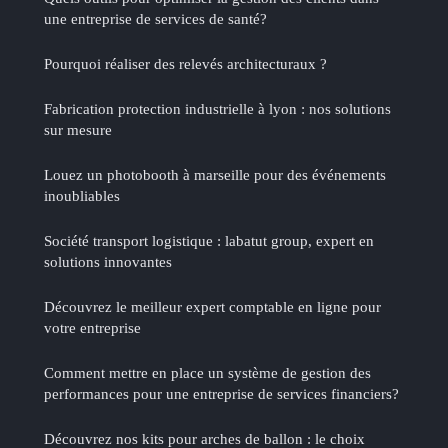
une entreprise de services de santé?
Pourquoi réaliser des relevés architecturaux ?
Fabrication protection industrielle à lyon : nos solutions
sur mesure
Louez un photobooth à marseille pour des événements
inoubliables
Société transport logistique : labatut group, expert en
solutions innovantes
Découvrez le meilleur expert comptable en ligne pour
votre entreprise
Comment mettre en place un système de gestion des
performances pour une entreprise de services financiers?
Découvrez nos kits pour arches de ballon : le choix