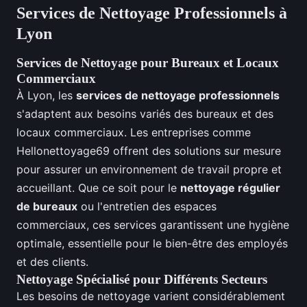
Services de Nettoyage Professionnels à
Lyon
Services de Nettoyage pour Bureaux et Locaux
Commerciaux
À Lyon, les
services de nettoyage professionnels
s'adaptent aux besoins variés des bureaux et des
locaux commerciaux. Les entreprises comme
Hellonettoyage69 offrent des solutions sur mesure
pour assurer un environnement de travail propre et
accueillant. Que ce soit pour le
nettoyage régulier
de bureaux
ou l'entretien des espaces
commerciaux, ces services garantissent une hygiène
optimale, essentielle pour le bien-être des employés
et des clients.
Nettoyage Spécialisé pour Différents Secteurs
Les besoins de nettoyage varient considérablement