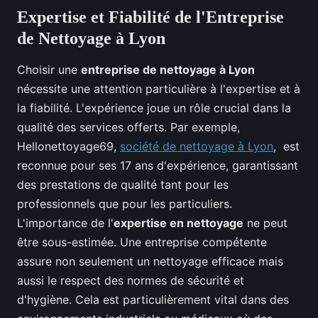
Expertise et Fiabilité de l'Entreprise
de Nettoyage à Lyon
Choisir une
entreprise de nettoyage à Lyon
nécessite une attention particulière à l'expertise et à
la fiabilité. L'expérience joue un rôle crucial dans la
qualité des services offerts. Par exemple,
Hellonettoyage69,
société de nettoyage à Lyon
, est
reconnue pour ses 17 ans d'expérience, garantissant
des prestations de qualité tant pour les
professionnels que pour les particuliers.
L'importance de l'
expertise en nettoyage
ne peut
être sous-estimée. Une entreprise compétente
assure non seulement un nettoyage efficace mais
aussi le respect des normes de sécurité et
d'hygiène. Cela est particulièrement vital dans des