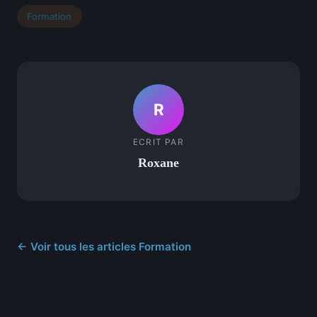
Formation
R
ECRIT PAR
Roxane
← Voir tous les articles Formation