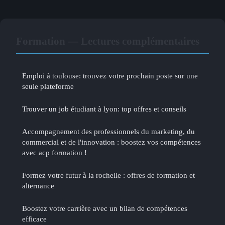
Formation — Lectures complémentaires
Emploi à toulouse: trouvez votre prochain poste sur une
seule plateforme
Trouver un job étudiant à lyon: top offres et conseils
Accompagnement des professionnels du marketing, du
commercial et de l'innovation : boostez vos compétences
avec acp formation !
Formez votre futur à la rochelle : offres de formation et
alternance
Boostez votre carrière avec un bilan de compétences
efficace