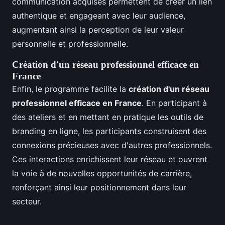
communication acquises permettent de créer un lien
authentique et engageant avec leur audience,
augmentant ainsi la perception de leur valeur
personnelle et professionnelle.
Création d'un réseau professionnel efficace en
France
Enfin, le programme facilite la
création d'un réseau
professionnel efficace en France
. En participant à
des ateliers et en mettant en pratique les outils de
branding en ligne, les participants construisent des
connexions précieuses avec d'autres professionnels.
Ces interactions enrichissent leur réseau et ouvrent
la voie à de nouvelles opportunités de carrière,
renforçant ainsi leur positionnement dans leur
secteur.