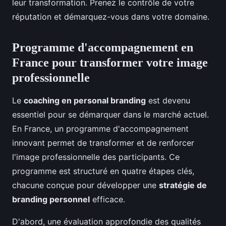
leur transformation. Prenez le contrôle de votre
réputation et démarquez-vous dans votre domaine.
Programme d'accompagnement en
France pour transformer votre image
professionnelle
Le
coaching en personal branding
est devenu
essentiel pour se démarquer dans le marché actuel.
En France, un programme d'accompagnement
innovant permet de transformer et de renforcer
l'image professionnelle des participants. Ce
programme est structuré en quatre étapes clés,
chacune conçue pour développer une
stratégie de
branding personnel
efficace.
D'abord, une évaluation approfondie des qualités