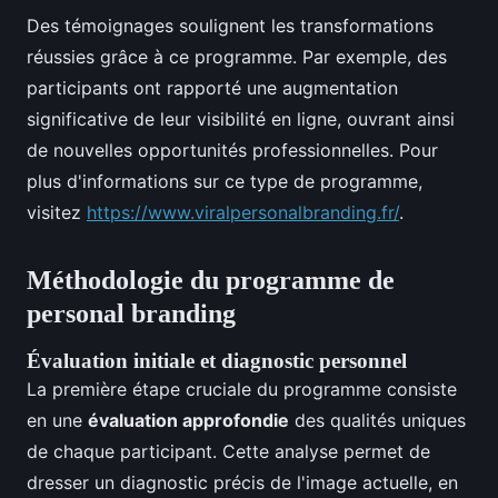
Des témoignages soulignent les transformations
réussies grâce à ce programme. Par exemple, des
participants ont rapporté une augmentation
significative de leur visibilité en ligne, ouvrant ainsi
de nouvelles opportunités professionnelles. Pour
plus d'informations sur ce type de programme,
visitez
https://www.viralpersonalbranding.fr/
.
Méthodologie du programme de
personal branding
Évaluation initiale et diagnostic personnel
La première étape cruciale du programme consiste
en une
évaluation approfondie
des qualités uniques
de chaque participant. Cette analyse permet de
dresser un diagnostic précis de l'image actuelle, en