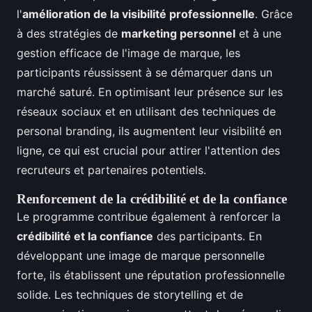
l'
amélioration de la visibilité professionnelle
. Grâce
à des stratégies de
marketing personnel
et à une
gestion efficace de l'image de marque, les
participants réussissent à se démarquer dans un
marché saturé. En optimisant leur présence sur les
réseaux sociaux et en utilisant des techniques de
personal branding, ils augmentent leur visibilité en
ligne, ce qui est crucial pour attirer l'attention des
recruteurs et partenaires potentiels.
Renforcement de la crédibilité et de la confiance
Le programme contribue également à renforcer la
crédibilité et la confiance
des participants. En
développant une image de marque personnelle
forte, ils établissent une réputation professionnelle
solide. Les techniques de storytelling et de