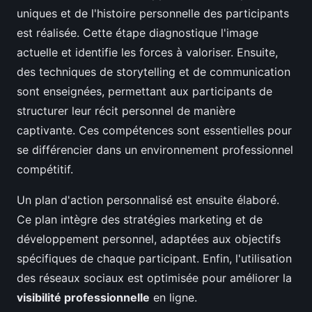
uniques et de l'histoire personnelle des participants
est réalisée. Cette étape diagnostique l'image
actuelle et identifie les forces à valoriser. Ensuite,
des techniques de storytelling et de communication
sont enseignées, permettant aux participants de
structurer leur récit personnel de manière
captivante. Ces compétences sont essentielles pour
se différencier dans un environnement professionnel
compétitif.
Un plan d'action personnalisé est ensuite élaboré.
Ce plan intègre des stratégies marketing et de
développement personnel, adaptées aux objectifs
spécifiques de chaque participant. Enfin, l'utilisation
des réseaux sociaux est optimisée pour améliorer la
visibilité professionnelle
en ligne.