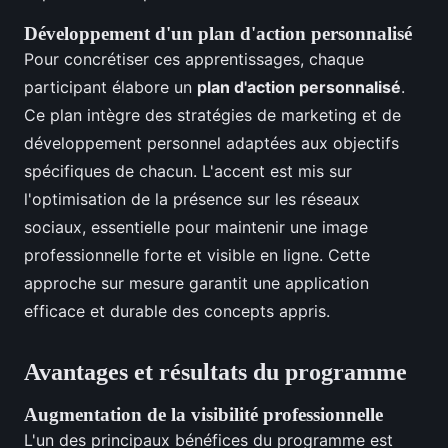
Développement d'un plan d'action personnalisé
Pour concrétiser ces apprentissages, chaque
participant élabore un
plan d'action personnalisé
.
Ce plan intègre des stratégies de marketing et de
développement personnel adaptées aux objectifs
spécifiques de chacun. L'accent est mis sur
l'optimisation de la présence sur les réseaux
sociaux, essentielle pour maintenir une image
professionnelle forte et visible en ligne. Cette
approche sur mesure garantit une application
efficace et durable des concepts appris.
Avantages et résultats du programme
Augmentation de la visibilité professionnelle
L'un des principaux bénéfices du programme est