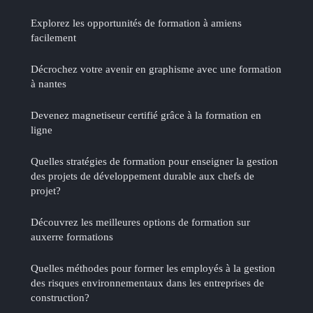
Explorez les opportunités de formation à amiens
facilement
Décrochez votre avenir en graphisme avec une formation
à nantes
Devenez magnetiseur certifié grâce à la formation en
ligne
Quelles stratégies de formation pour enseigner la gestion
des projets de développement durable aux chefs de
projet?
Découvrez les meilleures options de formation sur
auxerre formations
Quelles méthodes pour former les employés à la gestion
des risques environnementaux dans les entreprises de
construction?