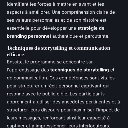
identifiant les forces à mettre en avant et les
aspects à améliorer. Une compréhension claire de
ses valeurs personnelles et de son histoire est
essentielle pour développer une
stratégie de
branding personnel
authentique et percutante.
Techniques de storytelling et communication
efficace
Ensuite, le programme se concentre sur
l'apprentissage des
techniques de storytelling
et
de communication. Ces compétences sont vitales
pour structurer un récit personnel captivant qui
résonne avec le public cible. Les participants
apprennent à utiliser des anecdotes pertinentes et à
structurer leurs discours pour maximiser l'impact de
leurs messages, renforçant ainsi leur capacité à
captiver et à impressionner leurs interlocuteurs.