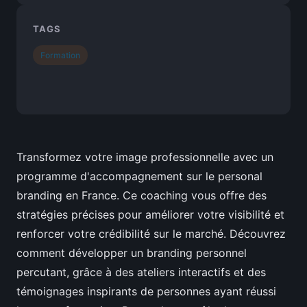
TAGS
Formation
Transformez votre image professionnelle avec un
programme d'accompagnement sur le personal
branding en France. Ce coaching vous offre des
stratégies précises pour améliorer votre visibilité et
renforcer votre crédibilité sur le marché. Découvrez
comment développer un branding personnel
percutant, grâce à des ateliers interactifs et des
témoignages inspirants de personnes ayant réussi