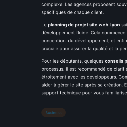
complexe. Les agences proposent souve
spécifiques de chaque client.
Le
planning de projet site web Lyon
sui
développement fluide. Cela commence par
conception, du développement, et enfin,
cruciale pour assurer la qualité et la pe
Pour les débutants, quelques
conseils 
processus. Il est recommandé de clarifi
étroitement avec les développeurs. Co
aider à gérer le site après sa création.
support technique pour vous familiariser
Business