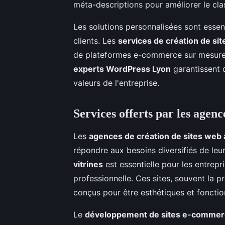
méta-descriptions pour améliorer le cla
Les solutions personnalisées sont essen
clients. Les
services de création de sit
de plateformes e-commerce sur mesure. 
experts WordPress Lyon
garantissent q
valeurs de l'entreprise.
Services offerts par les age
Les
agences de création de sites web 
répondre aux besoins diversifiés de leur
vitrines
est essentielle pour les entrepr
professionnelle. Ces sites, souvent la p
conçus pour être esthétiques et fonctio
Le
développement de sites e-commer