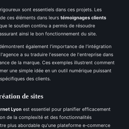
rigoureux sont essentiels dans ces projets. Les
e de ces éléments dans leurs
témoignages clients
 que le soutien continu a permis de résoudre
ssurant ainsi le bon fonctionnement du site.
émontrent également l'importance de l'intégration
 l'agence a su traduire l'essence de l'entreprise dans
ssance de la marque. Ces exemples illustrent comment
ormer une simple idée en un outil numérique puissant
spécifiques des clients.
réation de sites
ternet Lyon
est essentiel pour planifier efficacement
ion de la complexité et des fonctionnalités
t être plus abordable qu'une plateforme e-commerce