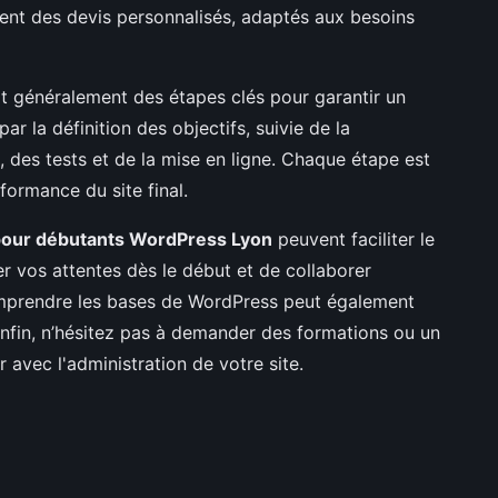
nt des devis personnalisés, adaptés aux besoins
t généralement des étapes clés pour garantir un
 la définition des objectifs, suivie de la
 des tests et de la mise en ligne. Chaque étape est
rformance du site final.
pour débutants WordPress Lyon
peuvent faciliter le
er vos attentes dès le début et de collaborer
mprendre les bases de WordPress peut également
 Enfin, n’hésitez pas à demander des formations ou un
 avec l'administration de votre site.