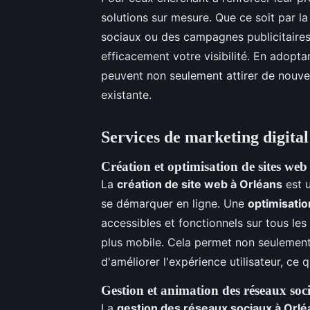
solutions sur mesure. Que ce soit par la
sociaux ou des campagnes publicitaires 
efficacement votre visibilité. En adopt
peuvent non seulement attirer de nouveau
existante.
Services de marketing digital
Création et optimisation de sites web
La
création de site web à Orléans
est u
se démarquer en ligne. Une
optimisatio
accessibles et fonctionnels sur tous le
plus mobile. Cela permet non seulement 
d'améliorer l'expérience utilisateur, ce q
Gestion et animation des réseaux soc
La
gestion des réseaux sociaux à Orlé