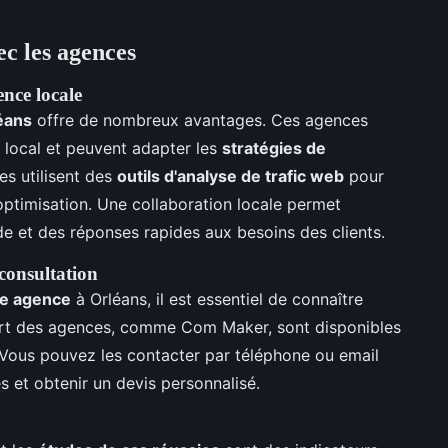
ec les agences
nce locale
éans
offre de nombreux avantages. Ces agences
 local et peuvent adapter les
stratégies de
s utilisent des
outils d'analyse de trafic web
pour
'optimisation. Une collaboration locale permet
e et des réponses rapides aux besoins des clients.
consultation
ne agence
à Orléans, il est essentiel de connaître
part des agences, comme Com Maker, sont disponibles
 Vous pouvez les contacter par téléphone ou email
s et obtenir un devis personnalisé.