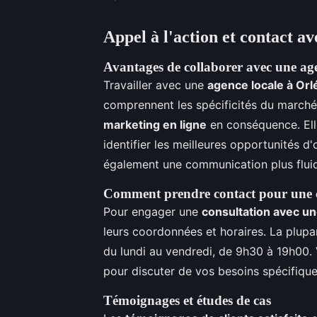
Appel à l'action et contact av
Avantages de collaborer avec une age
Travailler avec une
agence locale à Orl
comprennent les spécificités du marché
marketing en ligne
en conséquence. Elle
identifier les meilleures opportunités d
également une communication plus fluid
Comment prendre contact pour une 
Pour engager une
consultation avec u
leurs coordonnées et horaires. La plu
du lundi au vendredi, de 9h30 à 19h00.
pour discuter de vos besoins spécifique
Témoignages et études de cas