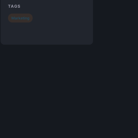
TAGS
Marketing