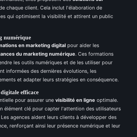
 chaque client. Cela inclut l'élaboration de
 qui optimisent la visibilité et attirent un public
ng numérique
mations en marketing digital
pour aider les
dances du marketing numérique
. Ces formations
dre les outils numériques et de les utiliser pour
nt informées des dernières évolutions, les
gements et adapter leurs stratégies en conséquence.
igitale efficace
ntielle pour assurer une
visibilité en ligne
optimale.
 élément clé pour capter l'attention des utilisateurs
e. Les agences aident leurs clients à développer des
ce, renforçant ainsi leur présence numérique et leur