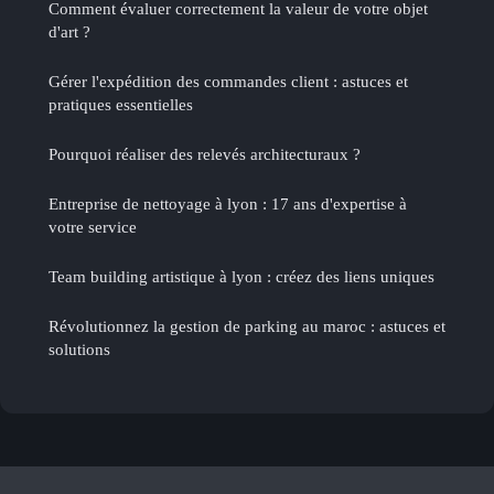
Comment évaluer correctement la valeur de votre objet
d'art ?
Gérer l'expédition des commandes client : astuces et
pratiques essentielles
Pourquoi réaliser des relevés architecturaux ?
Entreprise de nettoyage à lyon : 17 ans d'expertise à
votre service
Team building artistique à lyon : créez des liens uniques
Révolutionnez la gestion de parking au maroc : astuces et
solutions