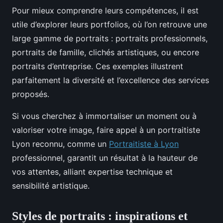
Pour mieux comprendre leurs compétences, il est
utile d’explorer leurs portfolios, où l’on retrouve une
large gamme de portraits : portraits professionnels,
portraits de famille, clichés artistiques, ou encore
portraits d’entreprise. Ces exemples illustrent
parfaitement la diversité et l’excellence des services
proposés.
Si vous cherchez à immortaliser un moment ou à
valoriser votre image, faire appel à un portraitiste
Lyon reconnu, comme un
Portraitiste à Lyon
professionnel, garantit un résultat à la hauteur de
vos attentes, alliant expertise technique et
sensibilité artistique.
Styles de portraits : inspirations et