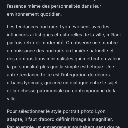
l’essence même des personnalités dans leur
environnement quotidien.
Les tendances portraits Lyon évoluent avec les
influences artistiques et culturelles de la ville, mêlant
parfois rétro et modernité. On observe une montée
en puissance des portraits en lumière naturelle et
des compositions minimalistes qui mettent en valeur
la personnalité plus que la simple esthétique. Une
autre tendance forte est l’intégration de décors
urbains lyonnais, qui crée un dialogue entre le sujet
et la richesse patrimoniale ou contemporaine de la
ville.
Pour sélectionner le style portrait photo Lyon
adapté, il faut d’abord définir l’image à magnifier.
Par exemple, un entrepreneur souhaitera sans doute