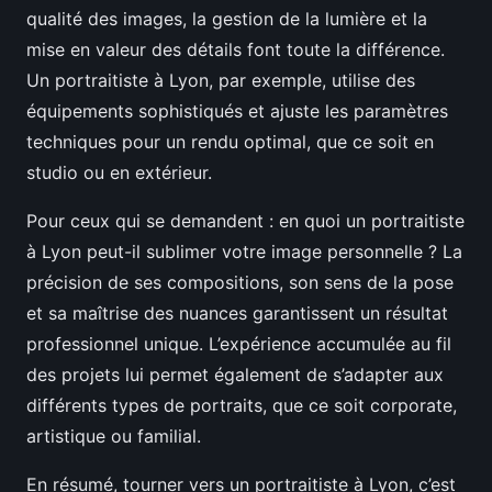
qualité des images, la gestion de la lumière et la
mise en valeur des détails font toute la différence.
Un portraitiste à Lyon, par exemple, utilise des
équipements sophistiqués et ajuste les paramètres
techniques pour un rendu optimal, que ce soit en
studio ou en extérieur.
Pour ceux qui se demandent : en quoi un portraitiste
à Lyon peut-il sublimer votre image personnelle ? La
précision de ses compositions, son sens de la pose
et sa maîtrise des nuances garantissent un résultat
professionnel unique. L’expérience accumulée au fil
des projets lui permet également de s’adapter aux
différents types de portraits, que ce soit corporate,
artistique ou familial.
En résumé, tourner vers un portraitiste à Lyon, c’est