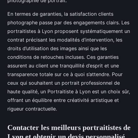
photographie de portrait.
En termes de garanties, la satisfaction clients
photographe passe par des engagements clairs. Les
portraitistes à Lyon proposent systématiquement un
contrat précisant les modalités d’intervention, les
droits d’utilisation des images ainsi que les
conditions de retouches incluses. Ces garanties
assurent au client une tranquillité d’esprit et une
transparence totale sur ce à quoi s’attendre. Pour
ceux qui souhaitent un portrait professionnel de
haute qualité, un Portraitiste à Lyon est un choix sûr,
offrant un équilibre entre créativité artistique et
rigueur contractuelle.
Contacter les meilleurs portraitistes de
Lyon et obtenir un devis personnalisé