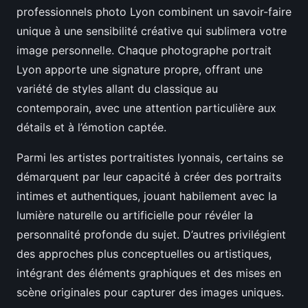
professionnels photo Lyon combinent un savoir-faire
unique à une sensibilité créative qui sublimera votre
image personnelle. Chaque photographe portrait
Lyon apporte une signature propre, offrant une
variété de styles allant du classique au
contemporain, avec une attention particulière aux
détails et à l’émotion captée.
Parmi les artistes portraitistes lyonnais, certains se
démarquent par leur capacité à créer des portraits
intimes et authentiques, jouant habilement avec la
lumière naturelle ou artificielle pour révéler la
personnalité profonde du sujet. D’autres privilégient
des approches plus conceptuelles ou artistiques,
intégrant des éléments graphiques et des mises en
scène originales pour capturer des images uniques.