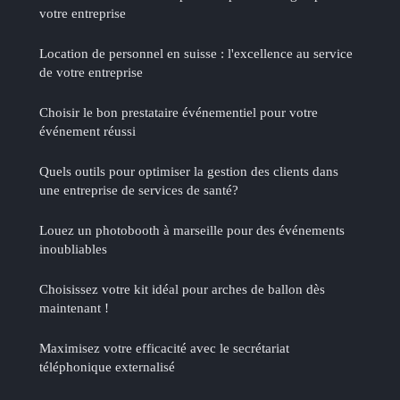
votre entreprise
Location de personnel en suisse : l'excellence au service
de votre entreprise
Choisir le bon prestataire événementiel pour votre
événement réussi
Quels outils pour optimiser la gestion des clients dans
une entreprise de services de santé?
Louez un photobooth à marseille pour des événements
inoubliables
Choisissez votre kit idéal pour arches de ballon dès
maintenant !
Maximisez votre efficacité avec le secrétariat
téléphonique externalisé