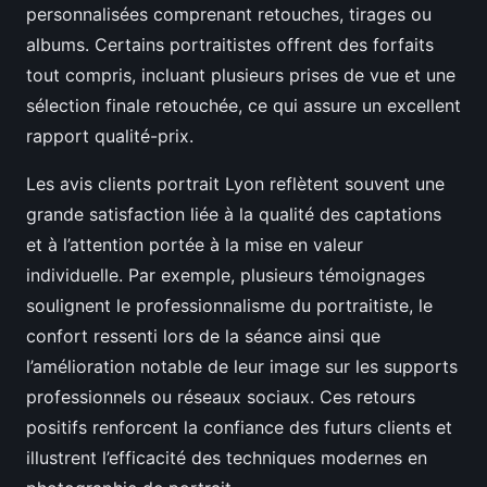
personnalisées comprenant retouches, tirages ou
albums. Certains portraitistes offrent des forfaits
tout compris, incluant plusieurs prises de vue et une
sélection finale retouchée, ce qui assure un excellent
rapport qualité-prix.
Les avis clients portrait Lyon reflètent souvent une
grande satisfaction liée à la qualité des captations
et à l’attention portée à la mise en valeur
individuelle. Par exemple, plusieurs témoignages
soulignent le professionnalisme du portraitiste, le
confort ressenti lors de la séance ainsi que
l’amélioration notable de leur image sur les supports
professionnels ou réseaux sociaux. Ces retours
positifs renforcent la confiance des futurs clients et
illustrent l’efficacité des techniques modernes en