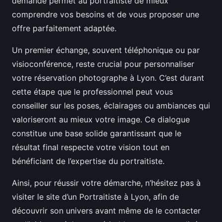
demande permet au portraitiste de mieux
comprendre vos besoins et de vous proposer une
offre parfaitement adaptée.
Un premier échange, souvent téléphonique ou par
visioconférence, reste crucial pour personnaliser
votre réservation photographe à Lyon. C’est durant
cette étape que le professionnel peut vous
conseiller sur les poses, éclairages ou ambiances qui
valoriseront au mieux votre image. Ce dialogue
constitue une base solide garantissant que le
résultat final respecte votre vision tout en
bénéficiant de l’expertise du portraitiste.
Ainsi, pour réussir votre démarche, n’hésitez pas à
visiter le site d’un Portraitiste à Lyon, afin de
découvrir son univers avant même de le contacter