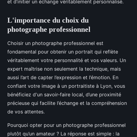
et d’initier un échange véritablement personnalisé.
L'importance du choix du
photographe professionnel
Choisir un photographe professionnel est
fondamental pour obtenir un portrait qui reflète
véritablement votre personnalité et vos valeurs. Un
expert maîtrise non seulement la technique, mais
aussi l’art de capter l’expression et l’émotion. En
confiant votre image à un portraitiste à Lyon, vous
bénéficiez d'un savoir-faire local, d’une proximité
précieuse qui facilite l’échange et la compréhension
de vos attentes.
Pourquoi opter pour un photographe professionnel
plutôt qu’un amateur ? La réponse est simple : la