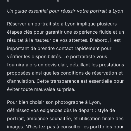
Un guide essentiel pour réussir votre portrait à Lyon
Réserver un portraitiste à Lyon implique plusieurs
étapes clés pour garantir une expérience fluide et un
résultat à la hauteur de vos attentes. D'abord, il est
important de prendre contact rapidement pour
vérifier les disponibilités. Le portraitiste vous
fournira alors un devis clair, détaillant les prestations
proposées ainsi que les conditions de réservation et
d'annulation. Cette transparence est essentielle pour
éviter toute mauvaise surprise.
Pour bien choisir son photographe à Lyon,
définissez vos exigences dès le départ : style de
portrait, ambiance souhaitée, et utilisation finale des
images. N’hésitez pas à consulter les portfolios pour