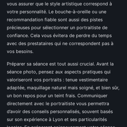
vous assurer que le style artistique correspond à
votre personnalité. Le bouche-à-oreille ou une
recommandation fiable sont aussi des pistes
précieuses pour sélectionner un portraitiste de
confiance. Cela vous évitera de perdre du temps
avec des prestataires qui ne correspondent pas à
vos besoins.
Préparer sa séance est tout aussi crucial. Avant la
séance photo, pensez aux aspects pratiques qui
valoriseront vos portraits : tenue vestimentaire
adaptée, maquillage naturel mais soigné, et bien sûr,
un bon repos pour un teint frais. Communiquer
directement avec le portraitiste vous permettra
d’avoir des conseils personnalisés, souvent basés
sur son expérience à Lyon et ses particularités