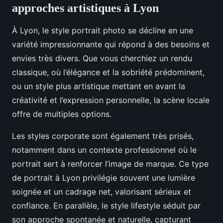
approches artistiques à Lyon
À Lyon, le style portrait photo se décline en une
variété impressionnante qui répond à des besoins et
envies très divers. Que vous cherchiez un rendu
classique, où l’élégance et la sobriété prédominent,
ou un style plus artistique mettant en avant la
créativité et l’expression personnelle, la scène locale
offre de multiples options.
Les styles corporate sont également très prisés,
notamment dans un contexte professionnel où le
portrait sert à renforcer l’image de marque. Ce type
de portrait à Lyon privilégie souvent une lumière
soignée et un cadrage net, valorisant sérieux et
confiance. En parallèle, le style lifestyle séduit par
son approche spontanée et naturelle, capturant