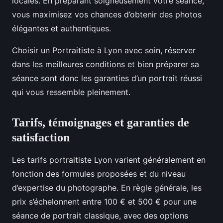
locales. En préparant soigneusement votre séance,
vous maximisez vos chances d’obtenir des photos
élégantes et authentiques.
Choisir un Portraitiste à Lyon avec soin, réserver
dans les meilleures conditions et bien préparer sa
séance sont donc les garanties d’un portrait réussi
qui vous ressemble pleinement.
Tarifs, témoignages et garanties de
satisfaction
Les tarifs portraitiste Lyon varient généralement en
fonction des formules proposées et du niveau
d’expertise du photographe. En règle générale, les
prix s’échelonnent entre 100 € et 500 € pour une
séance de portrait classique, avec des options