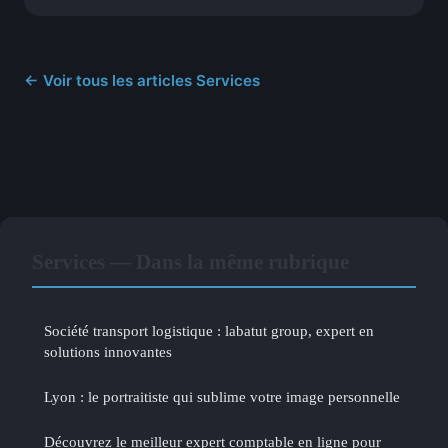
← Voir tous les articles Services
Services — Dans la même rubrique
Société transport logistique : labatut group, expert en
solutions innovantes
Lyon : le portraitiste qui sublime votre image personnelle
Découvrez le meilleur expert comptable en ligne pour