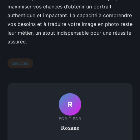
maximiser vos chances d’obtenir un portrait
authentique et impactant. La capacité à comprendre
vos besoins et à traduire votre image en photo reste
leur métier, un atout indispensable pour une réussite
assurée.
Services
R
ECRIT PAR
Roxane