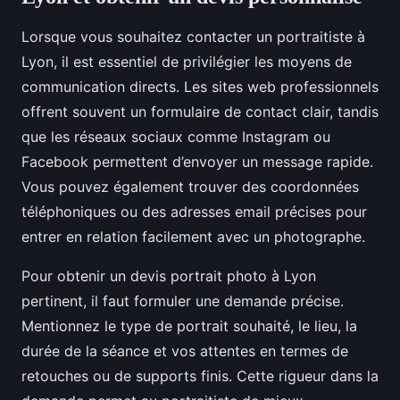
Lorsque vous souhaitez contacter un portraitiste à
Lyon, il est essentiel de privilégier les moyens de
communication directs. Les sites web professionnels
offrent souvent un formulaire de contact clair, tandis
que les réseaux sociaux comme Instagram ou
Facebook permettent d’envoyer un message rapide.
Vous pouvez également trouver des coordonnées
téléphoniques ou des adresses email précises pour
entrer en relation facilement avec un photographe.
Pour obtenir un devis portrait photo à Lyon
pertinent, il faut formuler une demande précise.
Mentionnez le type de portrait souhaité, le lieu, la
durée de la séance et vos attentes en termes de
retouches ou de supports finis. Cette rigueur dans la