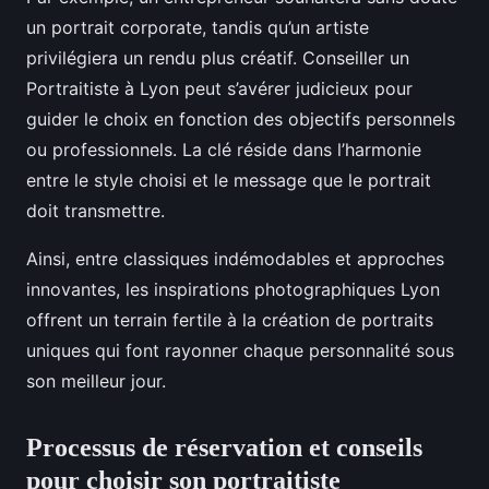
un portrait corporate, tandis qu’un artiste
privilégiera un rendu plus créatif. Conseiller un
Portraitiste à Lyon peut s’avérer judicieux pour
guider le choix en fonction des objectifs personnels
ou professionnels. La clé réside dans l’harmonie
entre le style choisi et le message que le portrait
doit transmettre.
Ainsi, entre classiques indémodables et approches
innovantes, les inspirations photographiques Lyon
offrent un terrain fertile à la création de portraits
uniques qui font rayonner chaque personnalité sous
son meilleur jour.
Processus de réservation et conseils
pour choisir son portraitiste