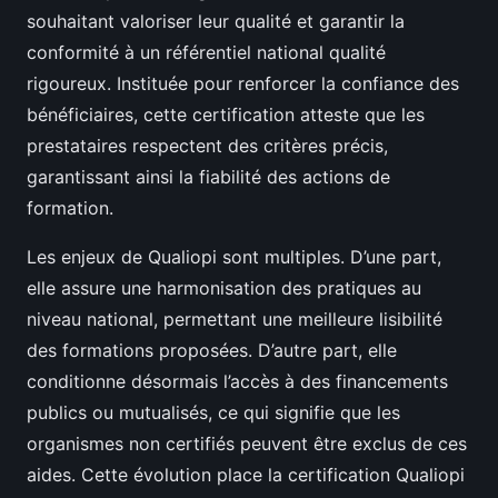
souhaitant valoriser leur qualité et garantir la
conformité à un référentiel national qualité
rigoureux. Instituée pour renforcer la confiance des
bénéficiaires, cette certification atteste que les
prestataires respectent des critères précis,
garantissant ainsi la fiabilité des actions de
formation.
Les enjeux de Qualiopi sont multiples. D’une part,
elle assure une harmonisation des pratiques au
niveau national, permettant une meilleure lisibilité
des formations proposées. D’autre part, elle
conditionne désormais l’accès à des financements
publics ou mutualisés, ce qui signifie que les
organismes non certifiés peuvent être exclus de ces
aides. Cette évolution place la certification Qualiopi