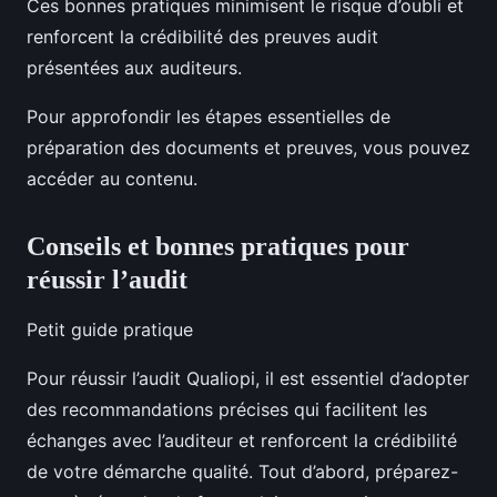
Ces bonnes pratiques minimisent le risque d’oubli et
renforcent la crédibilité des preuves audit
présentées aux auditeurs.
Pour approfondir les étapes essentielles de
préparation des documents et preuves, vous pouvez
accéder au contenu.
Conseils et bonnes pratiques pour
réussir l’audit
Petit guide pratique
Pour réussir l’audit Qualiopi, il est essentiel d’adopter
des recommandations précises qui facilitent les
échanges avec l’auditeur et renforcent la crédibilité
de votre démarche qualité. Tout d’abord, préparez-