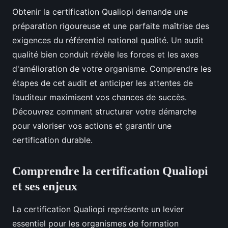
Obtenir la certification Qualiopi demande une
préparation rigoureuse et une parfaite maîtrise des
exigences du référentiel national qualité. Un audit
qualité bien conduit révèle les forces et les axes
d'amélioration de votre organisme. Comprendre les
étapes de cet audit et anticiper les attentes de
l’auditeur maximisent vos chances de succès.
Découvrez comment structurer votre démarche
pour valoriser vos actions et garantir une
certification durable.
Comprendre la certification Qualiopi
et ses enjeux
La certification Qualiopi représente un levier
essentiel pour les organismes de formation