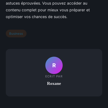
astuces éprouvées. Vous pouvez accéder au
contenu complet pour mieux vous préparer et
optimiser vos chances de succès.
Business
R
ECRIT PAR
Roxane