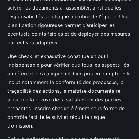
suivre, les documents à rassembler, ainsi que les
responsabilités de chaque membre de l’équipe. Une
planification rigoureuse permet d’anticiper les
éventuels points faibles et de déployer des mesures
correctives adaptées.
Une checklist exhaustive constitue un outil
indispensable pour vérifier que tous les aspects liés
au référentiel Qualiopi sont bien pris en compte. Elle
inclut notamment la conformité des processus, la
traçabilité des actions, la maîtrise documentaire,
ainsi que la preuve de la satisfaction des parties
prenantes. Inscrire chaque élément sous forme de
contrôle facilite le suivi et réduit le risque
d’omission.