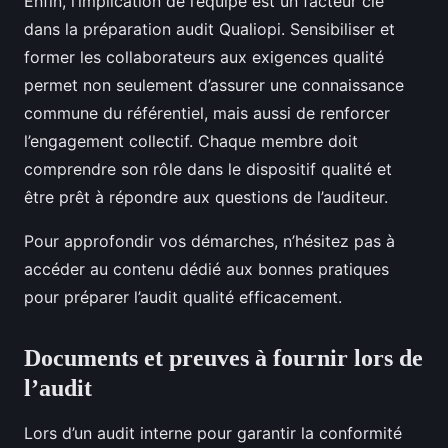
Enfin, l’implication de l’équipe est un facteur clé
dans la préparation audit Qualiopi. Sensibiliser et
former les collaborateurs aux exigences qualité
permet non seulement d’assurer une connaissance
commune du référentiel, mais aussi de renforcer
l’engagement collectif. Chaque membre doit
comprendre son rôle dans le dispositif qualité et
être prêt à répondre aux questions de l’auditeur.
Pour approfondir vos démarches, n’hésitez pas à
accéder au contenu dédié aux bonnes pratiques
pour préparer l’audit qualité efficacement.
Documents et preuves à fournir lors de
l’audit
Lors d’un audit interne pour garantir la conformité