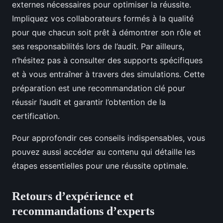
externes nécessaires pour optimiser la réussite.
Impliquez vos collaborateurs formés à la qualité
pour que chacun soit prêt à démontrer son rôle et
ses responsabilités lors de l’audit. Par ailleurs,
n’hésitez pas à consulter des supports spécifiques
et à vous entraîner à travers des simulations. Cette
préparation est une recommandation clé pour
réussir l’audit et garantir l’obtention de la
certification.
Pour approfondir ces conseils indispensables, vous
pouvez aussi accéder au contenu qui détaille les
étapes essentielles pour une réussite optimale.
Retours d’expérience et
recommandations d’experts