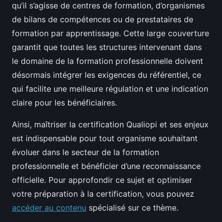
qu’il s’agisse de centres de formation, d’organismes
de bilans de compétences ou de prestataires de
formation par apprentissage. Cette large couverture
garantit que toutes les structures intervenant dans
le domaine de la formation professionnelle doivent
désormais intégrer les exigences du référentiel, ce
qui facilite une meilleure régulation et une indication
claire pour les bénéficiaires.
Ainsi, maîtriser la certification Qualiopi et ses enjeux
est indispensable pour tout organisme souhaitant
évoluer dans le secteur de la formation
professionnelle et bénéficier d’une reconnaissance
officielle. Pour approfondir ce sujet et optimiser
votre préparation à la certification, vous pouvez
accéder au contenu
spécialisé sur ce thème.