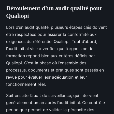
Déroulement d’un audit qualité pour
Qualiopi
Lors d’un audit qualité, plusieurs étapes clés doivent
être respectées pour assurer la conformité aux
exigences du référentiel Qualiopi. Tout d’abord,
l’audit initial vise à vérifier que l’organisme de
formation répond bien aux critères définis par
Qualiopi. C’est la phase où l’ensemble des
processus, documents et pratiques sont passés en
revue pour évaluer leur adéquation et leur
fonctionnement réel.
Suit ensuite l’audit de surveillance, qui intervient
généralement un an après l’audit initial. Ce contrôle
périodique permet de valider la pérennité des