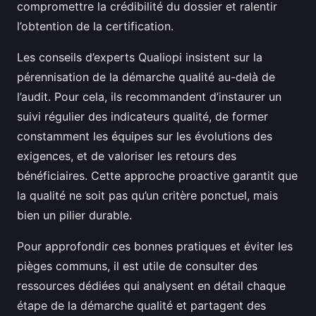
compromettre la crédibilité du dossier et ralentir
l’obtention de la certification.
Les conseils d’experts Qualiopi insistent sur la
pérennisation de la démarche qualité au-delà de
l’audit. Pour cela, ils recommandent d’instaurer un
suivi régulier des indicateurs qualité, de former
constamment les équipes sur les évolutions des
exigences, et de valoriser les retours des
bénéficiaires. Cette approche proactive garantit que
la qualité ne soit pas qu’un critère ponctuel, mais
bien un pilier durable.
Pour approfondir ces bonnes pratiques et éviter les
pièges communs, il est utile de consulter des
ressources dédiées qui analysent en détail chaque
étape de la démarche qualité et partagent des