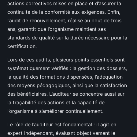
actions correctives mises en place et d’assurer la
continuité de la conformité aux exigences. Enfin,
l’audit de renouvellement, réalisé au bout de trois
ans, garantit que l’organisme maintient ses
standards de qualité sur la durée nécessaire pour la
certification.
Lors de ces audits, plusieurs points essentiels sont
systématiquement vérifiés : la gestion des dossiers,
la qualité des formations dispensées, l’adéquation
des moyens pédagogiques, ainsi que la satisfaction
des bénéficiaires. L’auditeur se concentre aussi sur
la traçabilité des actions et la capacité de
l’organisme à s’améliorer continuellement.
Le rôle de l’auditeur est fondamental : il agit en
expert indépendant, évaluant objectivement le