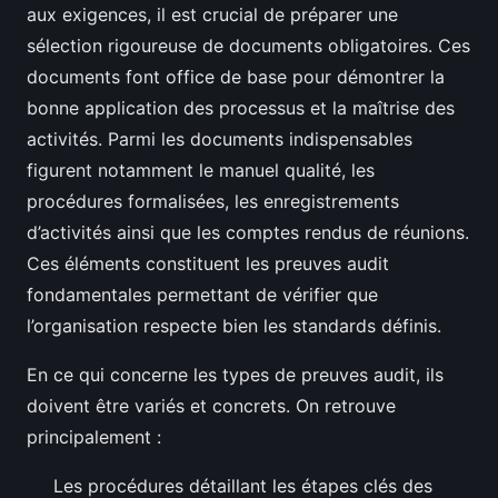
aux exigences, il est crucial de préparer une
sélection rigoureuse de documents obligatoires. Ces
documents font office de base pour démontrer la
bonne application des processus et la maîtrise des
activités. Parmi les documents indispensables
figurent notamment le manuel qualité, les
procédures formalisées, les enregistrements
d’activités ainsi que les comptes rendus de réunions.
Ces éléments constituent les preuves audit
fondamentales permettant de vérifier que
l’organisation respecte bien les standards définis.
En ce qui concerne les types de preuves audit, ils
doivent être variés et concrets. On retrouve
principalement :
Les procédures détaillant les étapes clés des