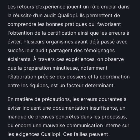
Les retours d’expérience jouent un rôle crucial dans
la réussite d’un audit Qualiopi. Ils permettent de
comprendre les bonnes pratiques qui favorisent
l'obtention de la certification ainsi que les erreurs à
éviter. Plusieurs organismes ayant déjà passé avec
succès leur audit partagent des témoignages
éclairants. À travers ces expériences, on observe
que la préparation minutieuse, notamment
l’élaboration précise des dossiers et la coordination
entre les équipes, est un facteur déterminant.
En matière de précautions, les erreurs courantes à
éviter incluent une documentation insuffisante, un
manque de preuves concrètes dans les processus,
ou encore une mauvaise communication interne sur
les exigences Qualiopi. Ces failles peuvent