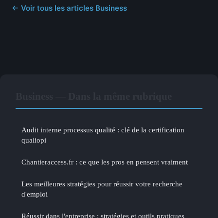
← Voir tous les articles Business
Business — Dans la même rubrique
Audit interne processus qualité : clé de la certification
qualiopi
Chantieraccess.fr : ce que les pros en pensent vraiment
Les meilleures stratégies pour réussir votre recherche
d'emploi
Réussir dans l'entreprise : stratégies et outils pratiques