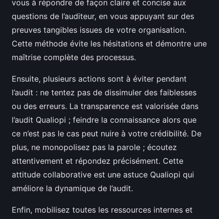
vous à répondre de façon claire et concise aux
questions de l’auditeur, en vous appuyant sur des
preuves tangibles issues de votre organisation.
Cette méthode évite les hésitations et démontre une
maîtrise complète des processus.
Ensuite, plusieurs actions sont à éviter pendant
l’audit : ne tentez pas de dissimuler des faiblesses
ou des erreurs. La transparence est valorisée dans
l’audit Qualiopi ; feindre la connaissance alors que
ce n’est pas le cas peut nuire à votre crédibilité. De
plus, ne monopolisez pas la parole ; écoutez
attentivement et répondez précisément. Cette
attitude collaborative est une astuce Qualiopi qui
améliore la dynamique de l’audit.
Enfin, mobilisez toutes les ressources internes et