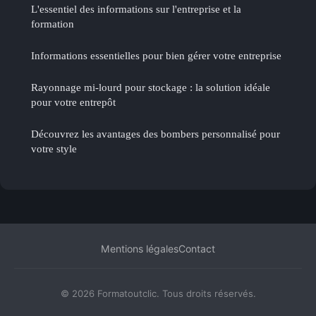
L'essentiel des informations sur l'entreprise et la
formation
Informations essentielles pour bien gérer votre entreprise
Rayonnage mi-lourd pour stockage : la solution idéale
pour votre entrepôt
Découvrez les avantages des bombers personnalisé pour
votre style
Mentions légales
Contact
© 2026 Formatoutclic. Tous droits réservés.