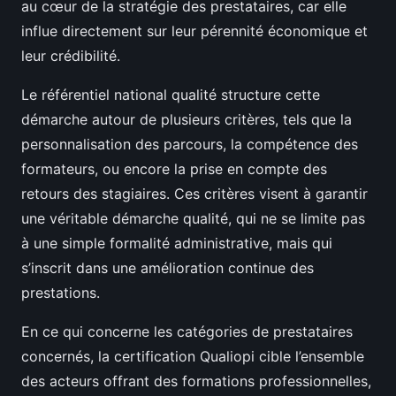
au cœur de la stratégie des prestataires, car elle
influe directement sur leur pérennité économique et
leur crédibilité.
Le référentiel national qualité structure cette
démarche autour de plusieurs critères, tels que la
personnalisation des parcours, la compétence des
formateurs, ou encore la prise en compte des
retours des stagiaires. Ces critères visent à garantir
une véritable démarche qualité, qui ne se limite pas
à une simple formalité administrative, mais qui
s’inscrit dans une amélioration continue des
prestations.
En ce qui concerne les catégories de prestataires
concernés, la certification Qualiopi cible l’ensemble
des acteurs offrant des formations professionnelles,