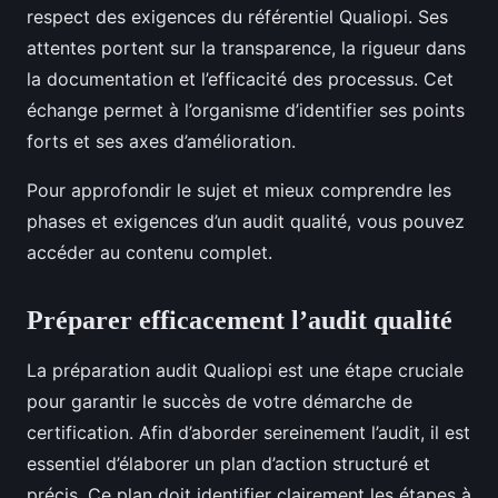
respect des exigences du référentiel Qualiopi. Ses
attentes portent sur la transparence, la rigueur dans
la documentation et l’efficacité des processus. Cet
échange permet à l’organisme d’identifier ses points
forts et ses axes d’amélioration.
Pour approfondir le sujet et mieux comprendre les
phases et exigences d’un audit qualité, vous pouvez
accéder au contenu complet.
Préparer efficacement l’audit qualité
La préparation audit Qualiopi est une étape cruciale
pour garantir le succès de votre démarche de
certification. Afin d’aborder sereinement l’audit, il est
essentiel d’élaborer un plan d’action structuré et
précis. Ce plan doit identifier clairement les étapes à