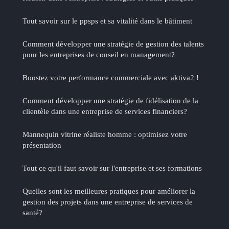
Tout savoir sur le ppsps et sa vitalité dans le bâtiment
Comment développer une stratégie de gestion des talents
pour les entreprises de conseil en management?
Boostez votre performance commerciale avec aktiva2 !
Comment développer une stratégie de fidélisation de la
clientèle dans une entreprise de services financiers?
Mannequin vitrine réaliste homme : optimisez votre
présentation
Tout ce qu'il faut savoir sur l'entreprise et ses formations
Quelles sont les meilleures pratiques pour améliorer la
gestion des projets dans une entreprise de services de
santé?